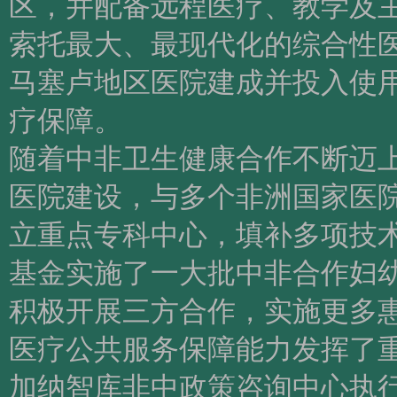
区，并配备远程医疗、教学及
索托最大、最现代化的综合性
马塞卢地区医院建成并投入使
疗保障。
随着中非卫生健康合作不断迈
医院建设，与多个非洲国家医
立重点专科中心，填补多项技
基金实施了一大批中非合作妇
积极开展三方合作，实施更多
医疗公共服务保障能力发挥了
加纳智库非中政策咨询中心执