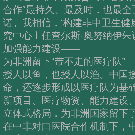
合作“最持久、最及时，也最全
诺。我相信，‘构建非中卫生健
究中心主任查尔斯·奥努纳伊朱
加强能力建设——
为非洲留下“带不走的医疗队”
授人以鱼，也授人以渔。中国
命，还逐步形成以医疗队为基
新项目、医疗物资、能力建设
立体式格局，为非洲国家留下了
在中非对口医院合作机制下，