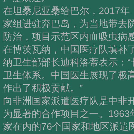
在坦桑尼亚桑给巴尔，2017
家组进驻奔巴岛，为当地带去防
防治，项目示范区内血吸虫病感染
在博茨瓦纳，中国医疗队填补
纳卫生部部长迪科洛蒂表示：
卫生体系。中国医生展现了极
作出了积极贡献。”
向非洲国家派遣医疗队是中非
为显著的合作项目之一。1963
家在内的76个国家和地区派遣医