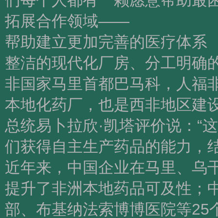
们每个人都有一颗愿意帮助最困
拓展合作领域——
帮助建立更加完善的医疗体系
整洁的现代化厂房、分工明确
非国家马里首都巴马科，人福
本地化药厂，也是西非地区建
总统易卜拉欣·凯塔评价说：“
们获得自主生产药品的能力，结
近年来，中国企业在马里、乌
提升了非洲本地药品可及性；
部、布基纳法索博博医院等25