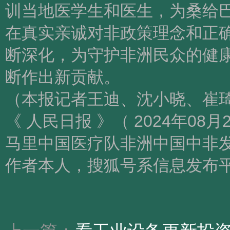
训当地医学生和医生，为桑给
在真实亲诚对非政策理念和正
断深化，为守护非洲民众的健
断作出新贡献。
（本报记者王迪、沈小晓、崔
《 人民日报 》（ 2024年08月2
马里中国医疗队非洲中国中非
作者本人，搜狐号系信息发布