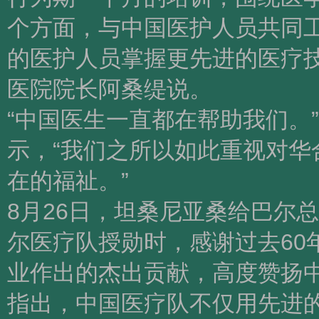
个方面，与中国医护人员共同
的医护人员掌握更先进的医疗
医院院长阿桑缇说。
“中国医生一直都在帮助我们。
示，“我们之所以如此重视对
在的福祉。”
8月26日，坦桑尼亚桑给巴尔
尔医疗队授勋时，感谢过去60
业作出的杰出贡献，高度赞扬
指出，中国医疗队不仅用先进