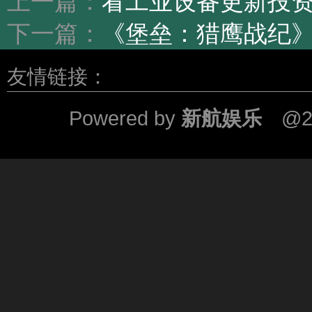
上一篇：
看工业设备更新投资
下一篇：
《堡垒：猎鹰战纪
友情链接：
Powered by
新航娱乐
@2