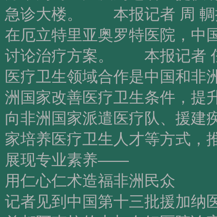
急诊大楼。 本报记者 周 輖
在厄立特里亚奥罗特医院，中
讨论治疗方案。 本报记者 任
医疗卫生领域合作是中国和非
洲国家改善医疗卫生条件，提
向非洲国家派遣医疗队、援建
家培养医疗卫生人才等方式，
展现专业素养——
用仁心仁术造福非洲民众
记者见到中国第十三批援加纳