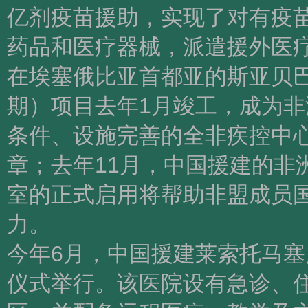
亿剂疫苗援助，实现了对有疫
药品和医疗器械，派遣援外医
在埃塞俄比亚首都亚的斯亚贝
期）项目去年1月竣工，成为
条件、设施完善的全非疾控中
章；去年11月，中国援建的非
室的正式启用将帮助非盟成员
力。
今年6月，中国援建莱索托马
仪式举行。该医院设有急诊、