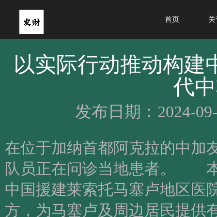
首页
关
以实际行动推动构建
代中
发布日期：2024-09-
在位于加纳首都阿克拉的中加
队员正在问诊当地患者。 本
中国援建莱索托马塞卢地区医
方，为马塞卢及周边居民提供